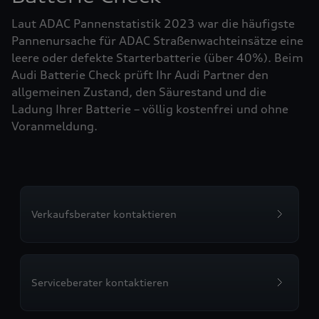
Laut ADAC Pannenstatistik 2023 war die häufigste
Pannenursache für ADAC Straßenwachteinsätze eine
leere oder defekte Starterbatterie (über 40%). Beim
Audi Batterie Check prüft Ihr Audi Partner den
allgemeinen Zustand, den Säurestand und die
Ladung Ihrer Batterie – völlig kostenfrei und ohne
Voranmeldung.
Verkaufsberater kontaktieren
Serviceberater kontaktieren