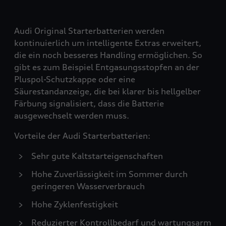
Audi Original Starterbatterien werden
kontinuierlich um intelligente Extras erweitert,
die ein noch besseres Handling ermöglichen. So
gibt es zum Beispiel Entgasungsstopfen an der
Pluspol-Schutzkappe oder eine
Säurestandanzeige, die bei klarer bis hellgelber
Färbung signalisiert, dass die Batterie
ausgewechselt werden muss.
Vorteile der Audi Starterbatterien:
Sehr gute Kaltstarteigenschaften
Hohe Zuverlässigkeit im Sommer durch
geringeren Wasserverbrauch
Hohe Zyklenfestigkeit
Reduzierter Kontrollbedarf und wartungsarm