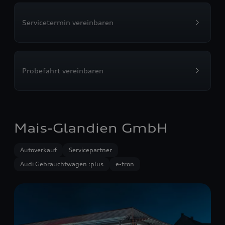
Servicetermin vereinbaren
Probefahrt vereinbaren
Mais-Glandien GmbH
Autoverkauf
Servicepartner
Audi Gebrauchtwagen :plus
e-tron