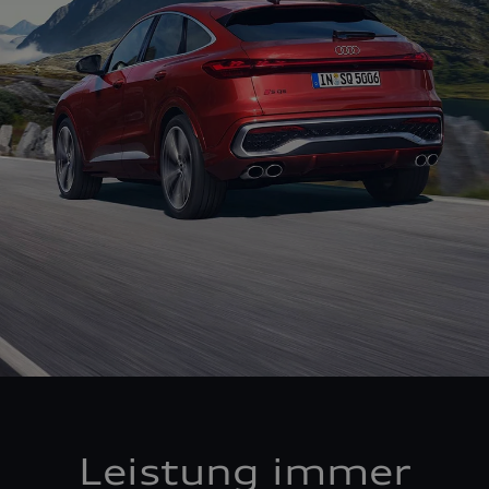
Leistung immer