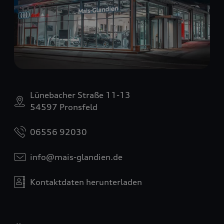
Lünebacher Straße 11-13
54597 Pronsfeld
06556 92030
info@mais-glandien.de
Kontaktdaten herunterladen