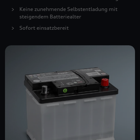
Keine zunehmende Selbstentladung mit
steigendem Batteriealter
Sofort einsatzbereit