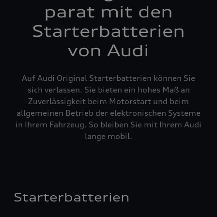
parat mit den
Starterbatterien
von Audi
Auf Audi Original Starterbatterien können Sie
sich verlassen. Sie bieten ein hohes Maß an
Zuverlässigkeit beim Motorstart und beim
allgemeinen Betrieb der elektronischen Systeme
in Ihrem Fahrzeug. So bleiben Sie mit Ihrem Audi
lange mobil.
Starterbatterien