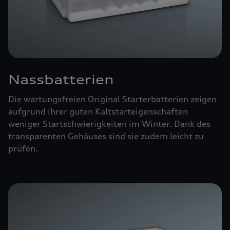
Nassbatterien
Die wartungsfreien Original Starterbatterien zeigen
aufgrund ihrer guten Kaltstarteigenschaften
weniger Startschwierigkeiten im Winter. Dank des
transparenten Gehäuses sind sie zudem leicht zu
prüfen.