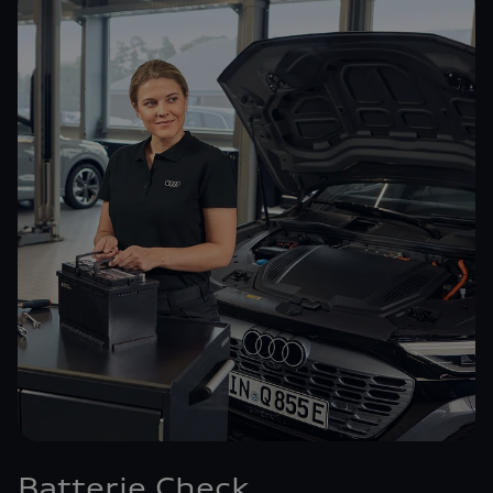
Batterie Check