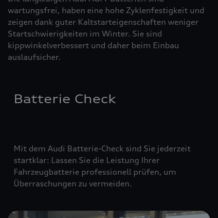
wartungsfrei, haben eine hohe Zyklenfestigkeit und
zeigen dank guter Kaltstarteigenschaften weniger
Startschwierigkeiten im Winter. Sie sind
kippwinkelverbessert und daher beim Einbau
auslaufsicher.
Batterie Check
Mit dem Audi Batterie-Check sind Sie jederzeit
startklar: Lassen Sie die Leistung Ihrer
Fahrzeugbatterie professionell prüfen, um
Überraschungen zu vermeiden.