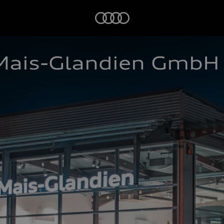
Startseite
Mais-Glandien GmbH