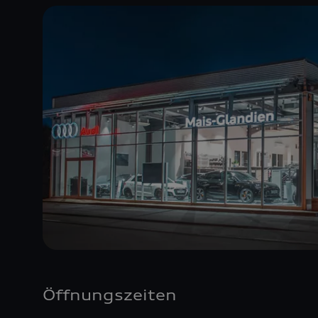
Öffnungszeiten