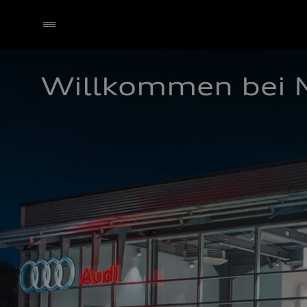
Willkommen bei 