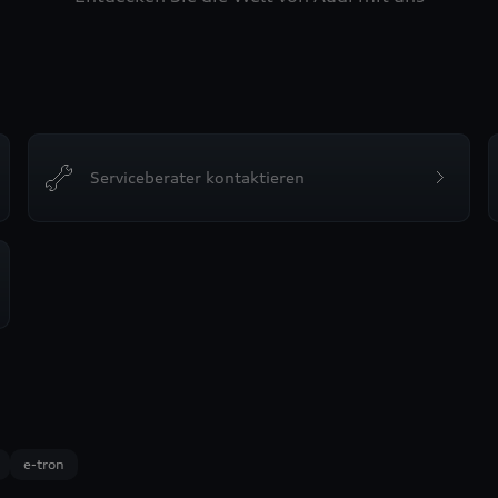
Serviceberater kontaktieren
e-tron