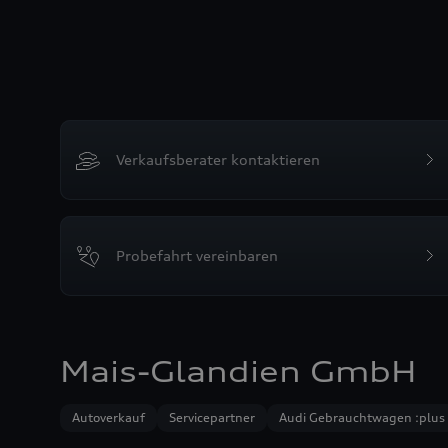
Verkaufsberater kontaktieren
Probefahrt vereinbaren
Mais-Glandien GmbH
Autoverkauf
Servicepartner
Audi Gebrauchtwagen :plus