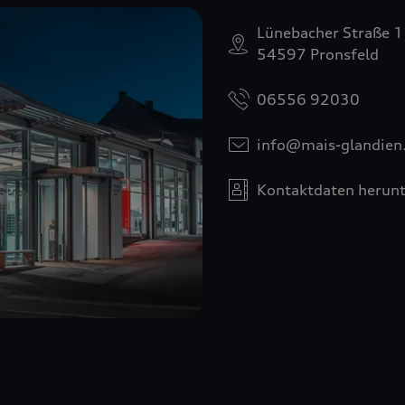
Lünebacher Straße 
54597 Pronsfeld
06556 92030
info@mais-glandien
Kontaktdaten herunt