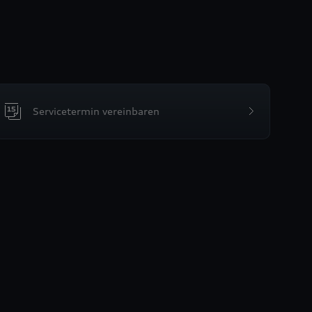
Servicetermin vereinbaren