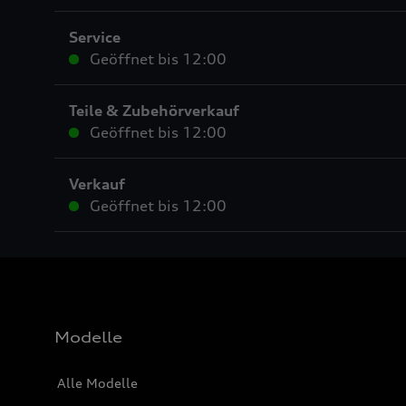
Service
Geöffnet bis
12:00
Teile & Zubehörverkauf
Geöffnet bis
12:00
Verkauf
Geöffnet bis
12:00
Modelle
Alle Modelle